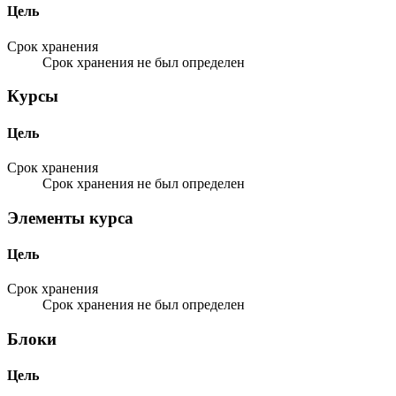
Цель
Срок хранения
Срок хранения не был определен
Курсы
Цель
Срок хранения
Срок хранения не был определен
Элементы курса
Цель
Срок хранения
Срок хранения не был определен
Блоки
Цель