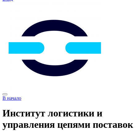
В начало
Институт логистики и
управления цепями поставок