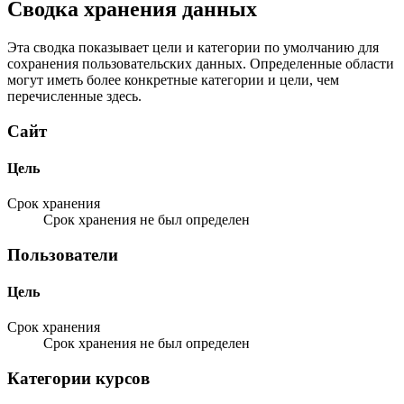
Сводка хранения данных
Эта сводка показывает цели и категории по умолчанию для
сохранения пользовательских данных. Определенные области
могут иметь более конкретные категории и цели, чем
перечисленные здесь.
Сайт
Цель
Срок хранения
Срок хранения не был определен
Пользователи
Цель
Срок хранения
Срок хранения не был определен
Категории курсов